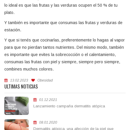
lo ideal es que las frutas y las verduras ocupen el 50 % de tu
plato.
Y también es importante que consumas las frutas y verduras de
estación.
Y que si tenés que cocinarlas, preferentemente lo hagas al vapor
para que no pierdan tantos nutrientes. Del mismo modo, también
es importante que evites la sobrecocción o el calentamiento,
consumas las frutas con piel y siempre, siempre pero siempre,
combines muchos colores.
13.02.2023
Obesidad
ULTIMAS NOTICIAS
01.12.2021
Lanzamiento campaña dermatitis atópica
08.01.2020
Dermatitis atópica, una afección de la piel que