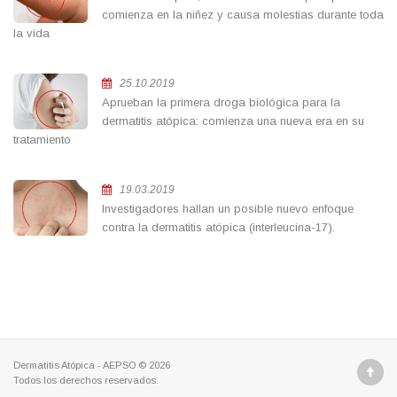
comienza en la niñez y causa molestias durante toda
la vida
25.10.2019
Aprueban la primera droga biológica para la
dermatitis atópica: comienza una nueva era en su
tratamiento
19.03.2019
Investigadores hallan un posible nuevo enfoque
contra la dermatitis atópica (interleucina-17).
Dermatitis Atópica - AEPSO © 2026
Todos los derechos reservados.