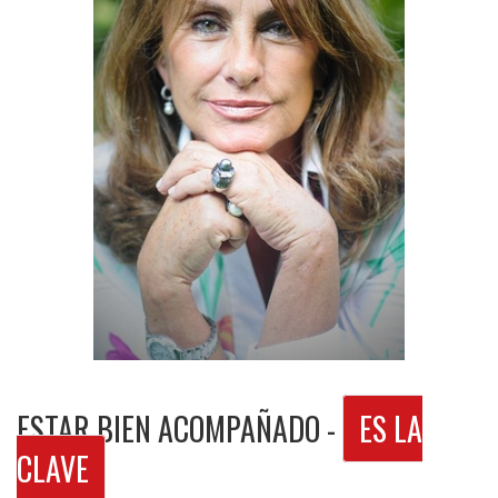
ESTAR BIEN ACOMPAÑADO -
ES LA
CLAVE