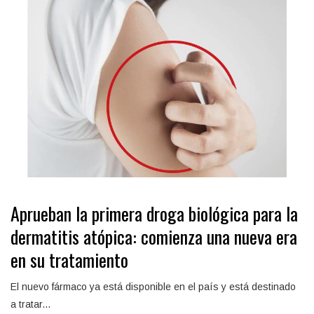
Aprueban la primera droga biológica para la
dermatitis atópica: comienza una nueva era
en su tratamiento
El nuevo fármaco ya está disponible en el país y está destinado
a tratar...