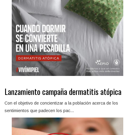
Lanzamiento campaña dermatitis atópica
Con el objetivo de concientizar a la población acerca de los
sentimientos que padecen los pac...