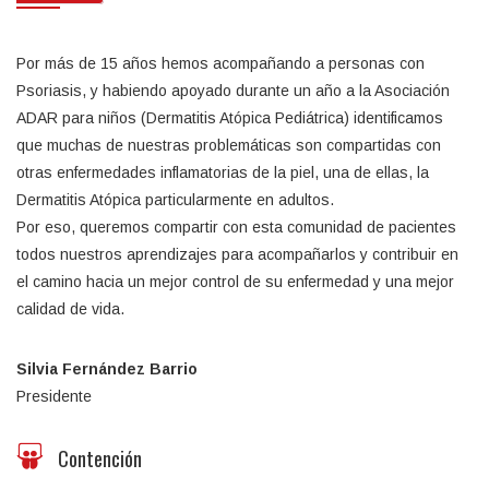
Por más de 15 años hemos acompañando a personas con
Psoriasis, y habiendo apoyado durante un año a la Asociación
ADAR para niños (Dermatitis Atópica Pediátrica) identificamos
que muchas de nuestras problemáticas son compartidas con
otras enfermedades inflamatorias de la piel, una de ellas, la
Dermatitis Atópica particularmente en adultos.
Por eso, queremos compartir con esta comunidad de pacientes
todos nuestros aprendizajes para acompañarlos y contribuir en
el camino hacia un mejor control de su enfermedad y una mejor
calidad de vida.
Silvia Fernández Barrio
Presidente
Contención