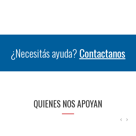
¿Necesitás ayuda?
Contactanos
QUIENES NOS APOYAN