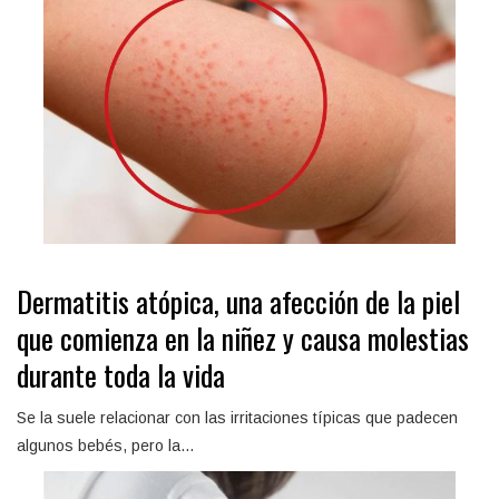
Dermatitis atópica, una afección de la piel
que comienza en la niñez y causa molestias
durante toda la vida
Se la suele relacionar con las irritaciones típicas que padecen
algunos bebés, pero la...