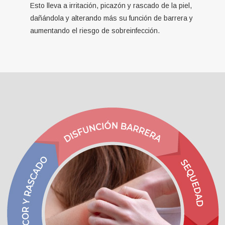
Esto lleva a irritación, picazón y rascado de la piel,
dañándola y alterando más su función de barrera y
aumentando el riesgo de sobreinfección.