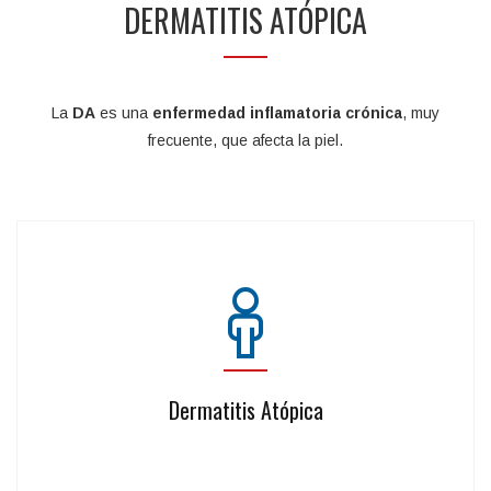
DERMATITIS ATÓPICA
La
DA
es una
enfermedad inflamatoria crónica
, muy
frecuente, que afecta la piel.
Dermatitis Atópica