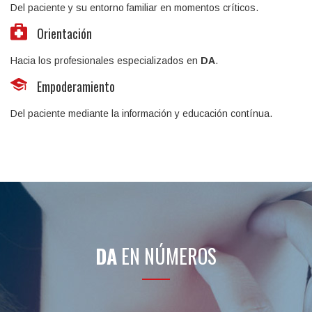
Del paciente y su entorno familiar en momentos críticos.
Orientación
Hacia los profesionales especializados en
DA
.
Empoderamiento
Del paciente mediante la información y educación contínua.
DA
EN NÚMEROS