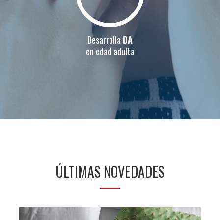
Desarrolla
DA
en edad adulta
ÚLTIMAS NOVEDADES